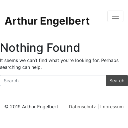
Arthur Engelbert
Nothing Found
It seems we can’t find what you’re looking for. Perhaps
searching can help.
Search
© 2019 Arthur Engelbert
Datenschutz
|
Impressum