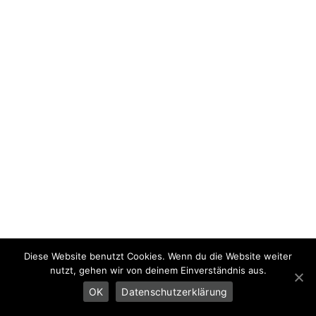
Diese Website benutzt Cookies. Wenn du die Website weiter
nutzt, gehen wir von deinem Einverständnis aus.
OK
Datenschutzerklärung